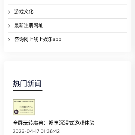
游戏文化
最新注册网址
咨询网上线上娱乐app
热门新闻
全屏玩转魔兽：畅享沉浸式游戏体验
2026-04-17 01:36:42