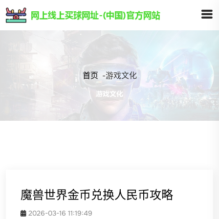
首页
-
游戏文化
魔兽世界金币兑换人民币攻略
2026-03-16 11:19:49