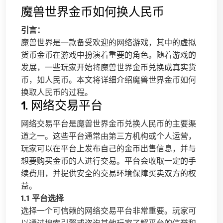
魔兽世界金币如何换人民币
引言：
魔兽世界是一款备受欢迎的网络游戏，其中的虚拟
货币金币在游戏中扮演着重要的角色。随着游戏的
发展，一些玩家开始将魔兽世界金币兑换成真实货
币，如人民币。本文将详细介绍魔兽世界金币如何
换取人民币的过程。
1. 网络交易平台
网络交易平台是魔兽世界金币兑换人民币的主要渠
道之一。这些平台通常由第三方机构或个人运营，
玩家可以在平台上发布自己的金币出售信息，并与
想要购买金币的人进行交易。平台会收取一定的手
续费用，并提供安全的交易环境保障买卖双方的权
益。
1.1 平台选择
选择一个可信赖的网络交易平台非常重要。玩家可