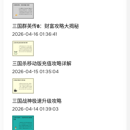
三国群英传8：财富攻略大揭秘
2026-04-16 01:36:41
三国杀移动版充值攻略详解
2026-04-15 01:35:04
三国战神极速升级攻略
2026-04-14 01:39:03