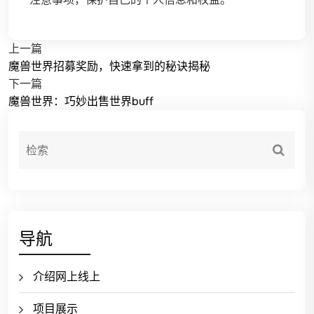
上一篇
魔兽世界招募奖励，快速拿到的秘诀揭秘
下一篇
魔兽世界：巧妙出售世界buff
导航
介绍网上线上
项目展示