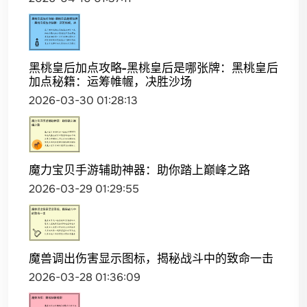
黑桃皇后加点攻略-黑桃皇后是哪张牌：黑桃皇后
加点秘籍：运筹帷幄，决胜沙场
2026-03-30 01:28:13
魔力宝贝手游辅助神器：助你踏上巅峰之路
2026-03-29 01:29:55
魔兽调出伤害显示图标，揭秘战斗中的致命一击
2026-03-28 01:36:09