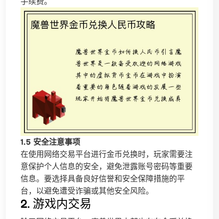
手续费。
1.5 安全注意事项
在使用网络交易平台进行金币兑换时，玩家需要注
意保护个人信息的安全，避免泄露账号密码等重要
信息。要选择具备良好信誉和安全保障措施的平
台，以避免遭受诈骗或其他安全风险。
2. 游戏内交易