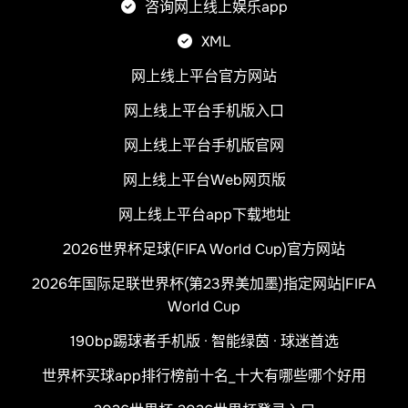
咨询网上线上娱乐app
XML
网上线上平台官方网站
网上线上平台手机版入口
网上线上平台手机版官网
网上线上平台Web网页版
网上线上平台app下载地址
2026世界杯足球(FIFA World Cup)官方网站
2026年国际足联世界杯(第23界美加墨)指定网站|FIFA
World Cup
190bp踢球者手机版 · 智能绿茵 · 球迷首选
世界杯买球app排行榜前十名_十大有哪些哪个好用