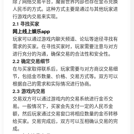
除了网络交易平台，魔兽世界内部也存在金币兑换
人民币的方式。这种方式主要是通过与其他玩家进
行游戏内交易来实现。
2.1 寻找买家
网上线上娱乐app
玩家可以通过游戏内聊天频道、论坛等途径寻找有
需求的买家。在寻找买家时，玩家需要注意与对方
进行充分的沟通，确保交易的合法性和安全性。
2.2 确定交易细节
在与买家取得联系后，玩家需要与对方商议交易细
节，包括金币数量、价格、交易方式等。双方可以
根据自己的需求和实际情况进行协商。
2.3 游戏内交易
交易双方可以通过游戏内的交易系统进行金币交
易。一般情况下，买家会先支付一定的人民币金
额，然后玩家通过交易窗口将相应数量的金币转移
给买家。交易完成后，双方可以互相确认交易的完
成。