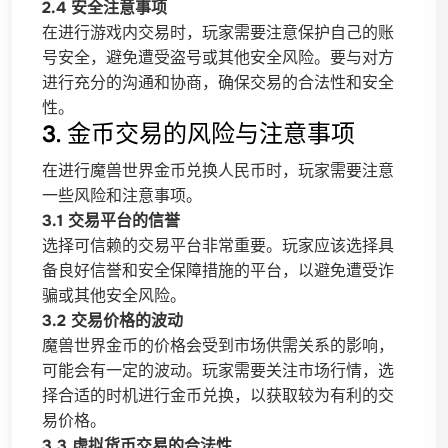
2.4 安全注意事项
在进行游戏内交易时，玩家需要注意保护自己的账
号安全，避免遭受盗号或其他安全风险。要与对方
进行充分的沟通和协商，确保交易的合法性和安全
性。
3. 金币交易的风险与注意事项
在进行魔兽世界金币兑换人民币时，玩家需要注意
一些风险和注意事项。
3.1 交易平台的信誉
选择可信赖的交易平台非常重要。玩家应该选择具
备良好信誉和安全保障措施的平台，以避免遭受诈
骗或其他安全风险。
3.2 交易价格的波动
魔兽世界金币的价格会受到市场供需关系的影响，
可能会有一定的波动。玩家需要关注市场行情，选
择合适的时机进行金币兑换，以获取较为有利的交
易价格。
3.3 虚拟货币交易的合法性