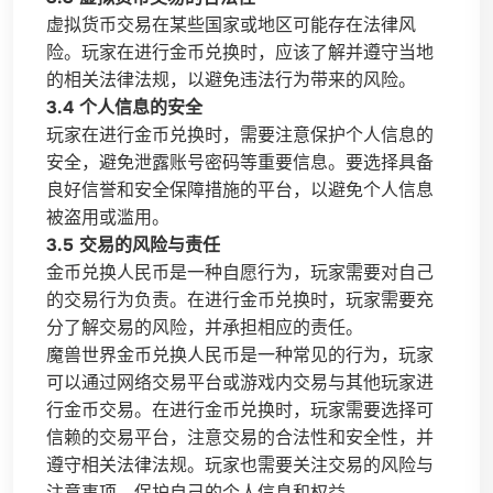
虚拟货币交易在某些国家或地区可能存在法律风
险。玩家在进行金币兑换时，应该了解并遵守当地
的相关法律法规，以避免违法行为带来的风险。
3.4 个人信息的安全
玩家在进行金币兑换时，需要注意保护个人信息的
安全，避免泄露账号密码等重要信息。要选择具备
良好信誉和安全保障措施的平台，以避免个人信息
被盗用或滥用。
3.5 交易的风险与责任
金币兑换人民币是一种自愿行为，玩家需要对自己
的交易行为负责。在进行金币兑换时，玩家需要充
分了解交易的风险，并承担相应的责任。
魔兽世界金币兑换人民币是一种常见的行为，玩家
可以通过网络交易平台或游戏内交易与其他玩家进
行金币交易。在进行金币兑换时，玩家需要选择可
信赖的交易平台，注意交易的合法性和安全性，并
遵守相关法律法规。玩家也需要关注交易的风险与
注意事项，保护自己的个人信息和权益。