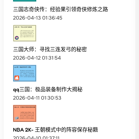
三国志奇侠传：经验果引领奇侠修炼之路
2026-04-13 01:36:45
三国大师：寻找三连发弓的秘密
2026-04-12 01:31:54
qq三国：极品装备制作大揭秘
2026-04-11 01:30:53
NBA 2K- 王朝模式中的阵容保存秘籍
2026-04-10 01:37:11