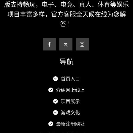
版支持畅玩，电子、电竞、真人、体育等娱乐
项目丰富多样，官方客服全天候在线为您解
答！
导航
首页入口
介绍网上线上
项目展示
游戏文化
最新注册网址