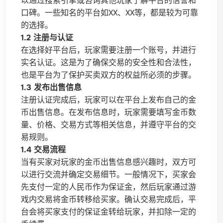
以通过搜索引擎或咨询其他玩家了解平台的信誉和
口碑。一些知名的平台如XX、XX等，都是较为可靠
的选择。
1.2 注册与认证
在选择好平台后，玩家需要注册一个账号，并进行
实名认证。这是为了确保交易的安全性和合法性，
也是平台为了保护买卖双方的权益所必须的步骤。
1.3 发布出售信息
注册认证完成后，玩家可以在平台上发布自己的金
币出售信息。在发布信息时，玩家需要填写金币数
量、价格、交易方式等相关信息，并遵守平台的交
易规则。
1.4 交易流程
当有买家对玩家的金币出售信息感兴趣时，双方可
以进行交流并确定交易细节。一般情况下，买家会
先支付一定的人民币作为保证金，然后玩家通过游
戏内交易将金币转移给买家。确认交易完成后，平
台会将买家支付的保证金转给玩家，并扣除一定的